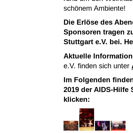
schönem Ambiente!
Die Erlöse des Aben
Sponsoren tragen zu
Stuttgart e.V. bei. H
Aktuelle Informatio
e.V. finden sich unter
Im Folgenden finde
2019 der
AIDS
-Hilfe
klicken: