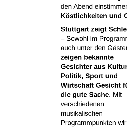
den Abend einstimmen
Köstlichkeiten und 
Stuttgart zeigt Schle
– Sowohl im Program
auch unter den Gäste
zeigen bekannte
Gesichter aus Kultur
Politik, Sport und
Wirtschaft Gesicht f
die gute Sache
. Mit
verschiedenen
musikalischen
Programmpunkten wir