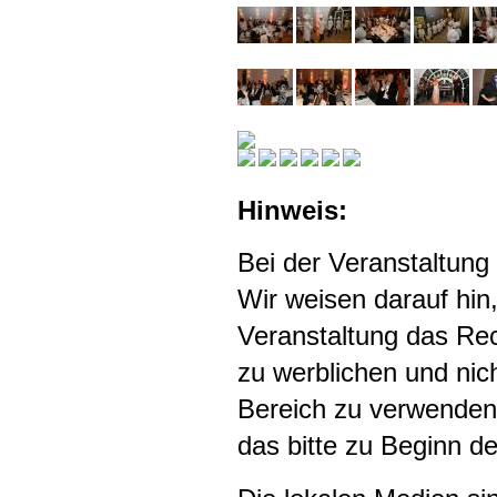
Hinweis:
Bei der Veranstaltung 
Wir weisen darauf hin,
Veranstaltung das Re
zu werblichen und nic
Bereich zu verwenden.
das bitte zu Beginn de