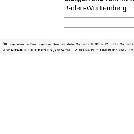
Baden-Württemberg.
Öffnungszeiten der Beratungs- und Geschäftsstelle: Mo. bis Fr. 10.00 bis 12.00 Uhr, Mo. bis Do
© BY AIDS-HILFE STUTTGART E.V., 2007-2024
| SPENDENKONTO: IBAN DE034306096770